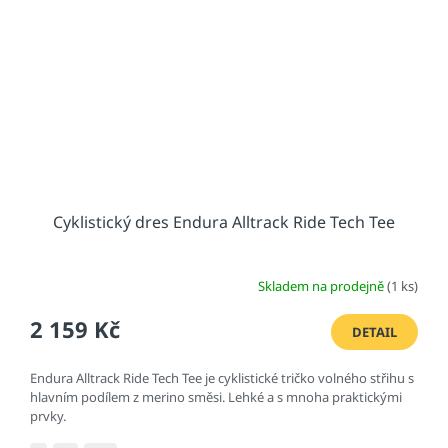
Cyklistický dres Endura Alltrack Ride Tech Tee
Skladem na prodejně
(1 ks)
2 159 Kč
DETAIL
Endura Alltrack Ride Tech Tee je cyklistické tričko volného střihu s
hlavním podílem z merino směsi. Lehké a s mnoha praktickými
prvky.