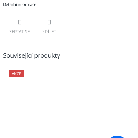
Detailní informace
ZEPTAT SE
SDÍLET
Související produkty
AKCE