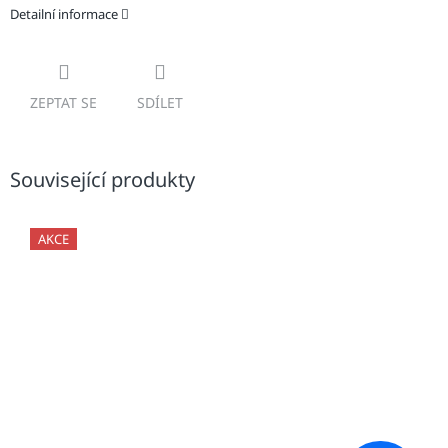
Detailní informace
ZEPTAT SE
SDÍLET
Související produkty
AKCE