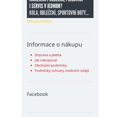
Kde nás najdete
Informace o nákupu
Doprava a platba
Jak nakupovat
Obchodní podmínky
Podmínky ochrany osobních údajů
Facebook