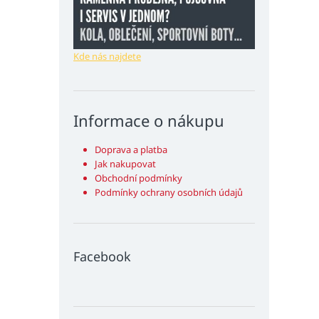
Kde nás najdete
Informace o nákupu
Doprava a platba
Jak nakupovat
Obchodní podmínky
Podmínky ochrany osobních údajů
Facebook